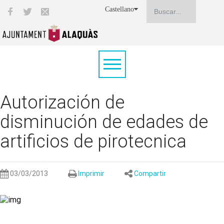
Castellano
Autorización de
disminución de edades de
artificios de pirotecnica
03/03/2013
Imprimir
Compartir