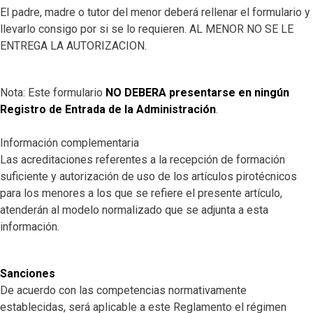
El padre, madre o tutor del menor deberá rellenar el formulario y
llevarlo consigo por si se lo requieren. AL MENOR NO SE LE
ENTREGA LA AUTORIZACION.
Nota: Este formulario
NO DEBERA presentarse en ningún
Registro de Entrada de la Administración
.
Información complementaria
Las acreditaciones referentes a la recepción de formación
suficiente y autorización de uso de los artículos pirotécnicos
para los menores a los que se refiere el presente artículo,
atenderán al modelo normalizado que se adjunta a esta
información.
Sanciones
De acuerdo con las competencias normativamente
establecidas, será aplicable a este Reglamento el régimen