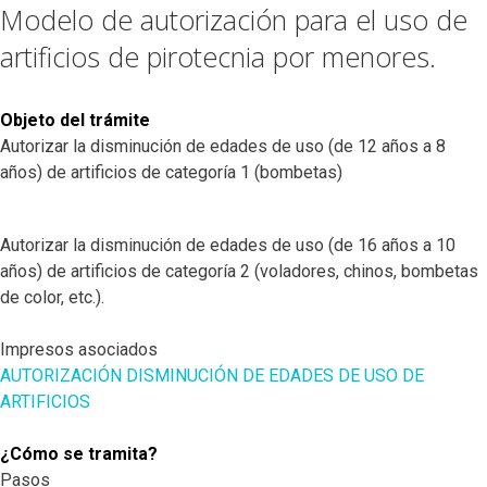
Modelo de autorización para el uso de
artificios de pirotecnia por menores.
Objeto del trámite
Autorizar la disminución de edades de uso (de 12 años a 8
años) de artificios de categoría 1 (bombetas)
Autorizar la disminución de edades de uso (de 16 años a 10
años) de artificios de categoría 2 (voladores, chinos, bombetas
de color, etc.).
Impresos asociados
AUTORIZACIÓN DISMINUCIÓN DE EDADES DE USO DE
ARTIFICIOS
¿Cómo se tramita?
Pasos