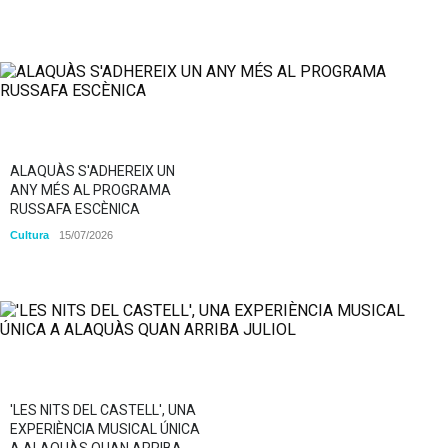
ALAQUÀS S'ADHEREIX UN
ANY MÉS AL PROGRAMA
RUSSAFA ESCÈNICA
Cultura
15/07/2026
'LES NITS DEL CASTELL', UNA
EXPERIÈNCIA MUSICAL ÚNICA
A ALAQUÀS QUAN ARRIBA