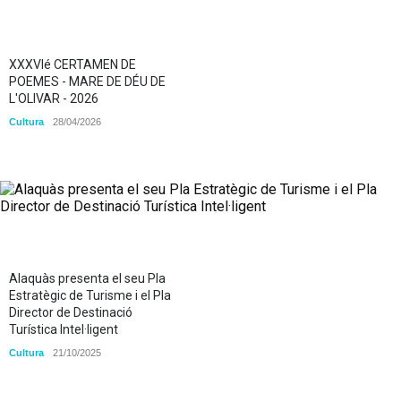
XXXVIé CERTAMEN DE
POEMES - MARE DE DÉU DE
L'OLIVAR - 2026
Cultura
28/04/2026
Alaquàs presenta el seu Pla
Estratègic de Turisme i el Pla
Director de Destinació
Turística Intel·ligent
Cultura
21/10/2025