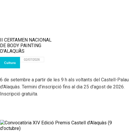
II CERTAMEN NACIONAL
DE BODY PAINTING
D'ALAQUÀS
02/07/2026
Cultura
6 de setembre a partir de les 9 h als voltants del Castell-Palau
d'Alaquàs. Termini d'inscripció fins al dia 25 d'agost de 2026.
Inscripció gratuïta.