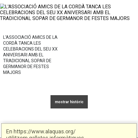
L'ASSOCIACIÓ AMICS DE LA
CORDÀ TANCA LES
CELEBRACIONS DEL SEU XX
ANIVERSARI AMB EL
TRADICIONAL SOPAR DE
GERMANOR DE FESTES
MAJORS
Cultura
05/09/2024
En https://www.alaquas.org/
utilitzem galletes informàtiques