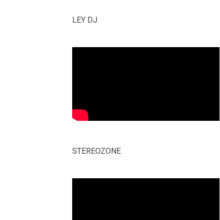
LEY DJ
STEREOZONE