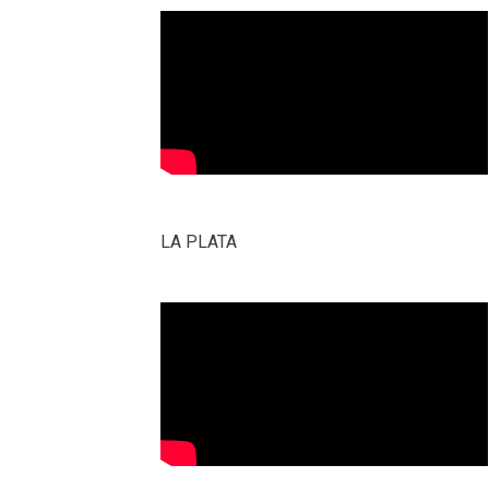
LA PLATA