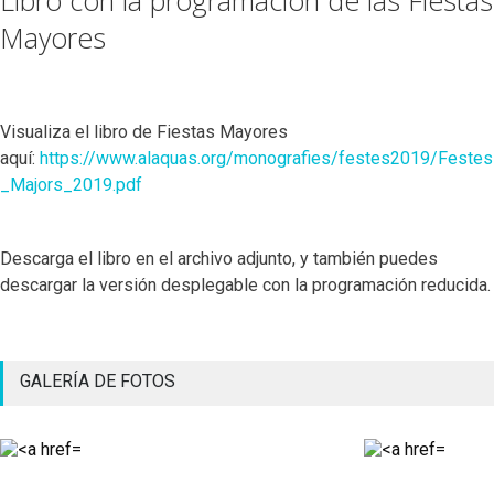
Mayores
Visualiza el libro de Fiestas Mayores
aquí:
https://www.alaquas.org/monografies/festes2019/Festes
_Majors_2019.pdf
Descarga el libro en el archivo adjunto, y también puedes
descargar la versión desplegable con la programación reducida.
GALERÍA DE FOTOS