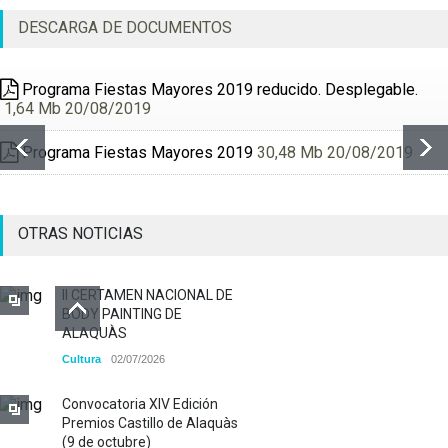
DESCARGA DE DOCUMENTOS
Programa Fiestas Mayores 2019 reducido. Desplegable.
1,64 Mb 20/08/2019
Programa Fiestas Mayores 2019
30,48 Mb 20/08/2019
OTRAS NOTICIAS
II CERTAMEN NACIONAL DE
BODY PAINTING DE
ALAQUÀS
Cultura
02/07/2026
Convocatoria XIV Edición
Premios Castillo de Alaquàs
(9 de octubre)