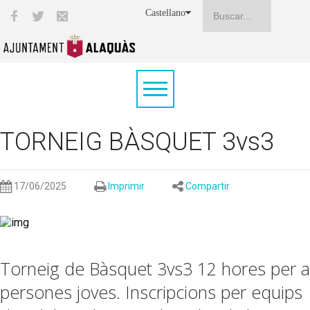
Castellano
TORNEIG BÀSQUET 3vs3
17/06/2025
Imprimir
Compartir
Torneig de Bàsquet 3vs3 12 hores per a
persones joves. Inscripcions per equips