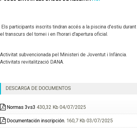
Els participants inscrits tindran accés a la piscina d'estiu durant
el transcurs del tornei i en l'horari d'apertura oficial.
Activitat subvencionada pel Ministeri de Joventut i Infància.
Activitats revitalització DANA.
DESCARGA DE DOCUMENTOS
Normas 3vs3
430,32 Kb 04/07/2025
Documentación inscripción.
160,7 Kb 03/07/2025