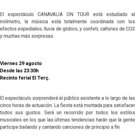
El espectáculo CANAVALIA ON TOUR está estudiado al
milímetro, la múisica está totalmente coordinada con los
efectos espediales, lluvia de globos, y confeti, cañones de CO2
y muchas más sorpresas.
Viernes 29 agosto
Desde las 23:30h
Recinto ferial El Terç.
El espectáculo sorprenderá al público asistente a lo largo de las
cinco horas de actuación. La fiesta está montada para satisfacer
todos sus gustos. Será un recorrido por todos los estilos
musicales en los que las últimas tendencias harán que la gente
participe bailando y cantando canciones de principio a fin
.