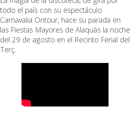
todo el país con su espectáculo
Carnavalia Ontour, hace su parada en
las Fiestas Mayores de Alaquàs la noche
del 29 de agosto en el Recinto Ferial del
Terç.