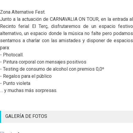
Zona Alternative Fest.
Junto a la actuación de CARNAVALIA ON TOUR, en la entrada al
Recinto ferial El Terç, disfrutaremos de un espacio festivo
alternativo, un espacio donde la música no falte pero podamos
sentarnos a charlar con las amistades y disponer de espacios
para:
- Photocall.
-
Pintura corporal con mensajes positivos
- Testing de consumo de alcohol con premios 0,0º
- Regalos para el público
- Punto violeta
… y muchas más sorpresas.
GALERÍA DE FOTOS