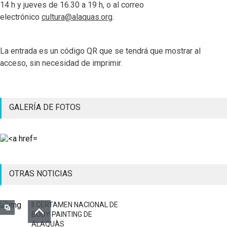
14 h y jueves de 16.30 a 19 h, o al correo
electrónico
cultura@alaquas.org
.
La entrada es un código QR que se tendrá que mostrar al
acceso, sin necesidad de imprimir.
GALERÍA DE FOTOS
OTRAS NOTICIAS
II CERTAMEN NACIONAL DE
BODY PAINTING DE
ALAQUÀS