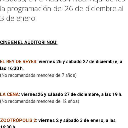
la programación del 26 de diciembre al
3 de enero.
CINE EN EL AUDITORI NOU:
EL REY DE REYES
: viernes 26 y sábado 27 de diciembre, a
las 16:30 h.
(No recomendada menores de 7 años)
LA CENA
:
viernes26 y sábado 27 de diciembre
, a las 19 h.
(No recomendada menores de 12 años)
ZOOTRÓPOLIS 2
: viernes 2 y sábado 3 de enero, a las
16:30 h.