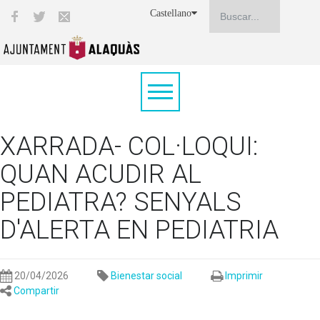
Castellano
XARRADA- COL·LOQUI:
QUAN ACUDIR AL
PEDIATRA? SENYALS
D'ALERTA EN PEDIATRIA
20/04/2026
Bienestar social
Imprimir
Compartir