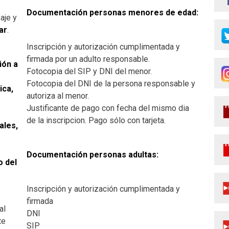
Documentación personas menores de edad:
aje y
ar
.
Inscripción y autorización cumplimentada y
firmada por un adulto responsable.
ión a
Fotocopia del SIP y DNI del menor.
Fotocopia del DNI de la persona responsable y
ica,
autoriza al menor.
Justificante de pago con fecha del mismo dia
de la inscripcion. Pago sólo con tarjeta.
ales,
Documentación personas adultas:
o del
Inscripción y autorización cumplimentada y
firmada
al
DNI
te
SIP