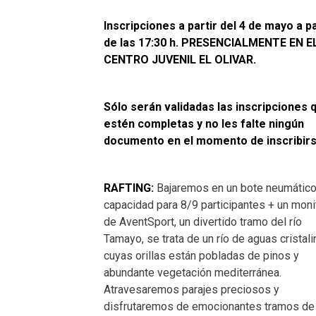
Inscripciones a partir del 4 de mayo a pa
de las 17:30 h. PRESENCIALMENTE EN E
CENTRO JUVENIL EL OLIVAR.
Sólo serán validadas las inscripciones 
estén completas y no les falte ningún
documento en el momento de inscribirs
RAFTING:
Bajaremos en un bote neumático
capacidad para 8/9 participantes + un moni
de AventSport, un divertido tramo del río
Tamayo, se trata de un río de aguas cristal
cuyas orillas están pobladas de pinos y
abundante vegetación mediterránea.
Atravesaremos parajes preciosos y
disfrutaremos de emocionantes tramos de