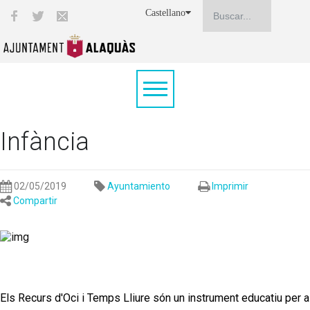
Castellano
Infància
02/05/2019
Ayuntamiento
Imprimir
Compartir
Els Recurs d'Oci i Temps Lliure són un instrument educatiu per a