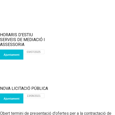
HORARIS D'ESTIU
SERVEIS DE MEDIACIÓ I
ASSESSORIA
03/07/2025
Ajuntament
NOVA LICITACIÓ PÚBLICA
13/08/2021
Ajuntament
Obert termini de presentació d'ofertes per a la contractació de