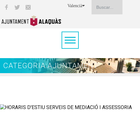
Valencià
CATEGORIA:AJUNTAMENT