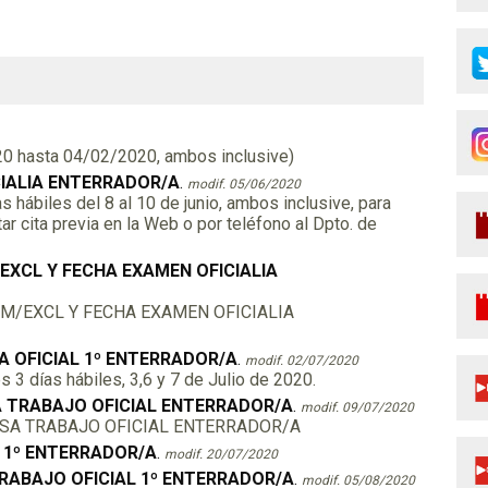
20 hasta 04/02/2020, ambos inclusive)
IALIA ENTERRADOR/A
.
modif. 05/06/2020
s hábiles del 8 al 10 de junio, ambos inclusive, para
r cita previa en la Web o por teléfono al Dpto. de
EXCL Y FECHA EXAMEN OFICIALIA
DM/EXCL Y FECHA EXAMEN OFICIALIA
 OFICIAL 1º ENTERRADOR/A
.
modif. 02/07/2020
3 días hábiles, 3,6 y 7 de Julio de 2020.
 TRABAJO OFICIAL ENTERRADOR/A
.
modif. 09/07/2020
SA TRABAJO OFICIAL ENTERRADOR/A
L 1º ENTERRADOR/A
.
modif. 20/07/2020
RABAJO OFICIAL 1º ENTERRADOR/A
.
modif. 05/08/2020