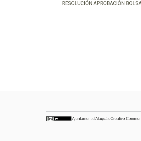
RESOLUCIÓN APROBACIÓN BOLSA
Ajuntament d'Alaquàs
Creative Commo