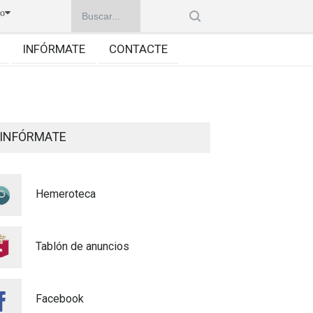
no
INFÓRMATE
CONTACTE
INFÓRMATE
Hemeroteca
Tablón de anuncios
Facebook