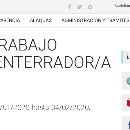
Castella
PARÉNCIA
ALAQUÀS
ADMINISTRACIÓN Y TRÁMITES
TRABAJO
 ENTERRADOR/A
1/01/2020 hasta 04/02/2020,