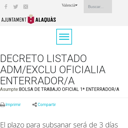
Valencià
DECRETO LISTADO
ADM/EXCLU OFICIALIA
ENTERRADOR/A
Asumpte:
BOLSA DE TRABAJO OFICIAL 1ª ENTERRADOR/A
Imprimir
Compartir
El plazo para subsanar será de 3 días