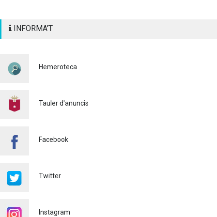
INFORMA'T
Hemeroteca
Tauler d'anuncis
Facebook
Twitter
Instagram