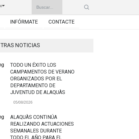
no
INFÓRMATE
CONTACTE
TRAS NOTICIAS
TODO UN ÉXITO LOS
CAMPAMENTOS DE VERANO
ORGANIZADOS POR EL
DEPARTAMENTO DE
JUVENTUD DE ALAQUÀS
05/08/2026
ALAQUÀS CONTINÚA
REALIZANDO ACTUACIONES
SEMANALES DURANTE
TODO EL AÑO PARA EL