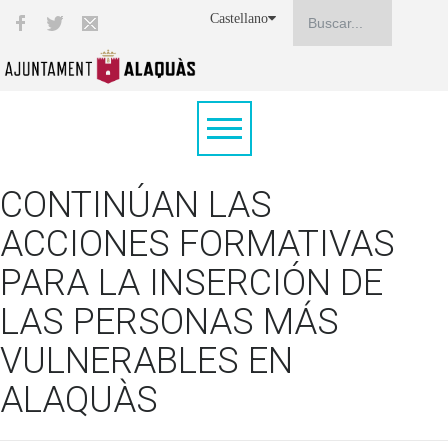
Castellano
CONTINÚAN LAS
ACCIONES FORMATIVAS
PARA LA INSERCIÓN DE
LAS PERSONAS MÁS
VULNERABLES EN
ALAQUÀS