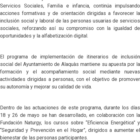
Servicios Sociales, Familia e infancia, continúa impulsando
acciones formativas y de orientación dirigidas a favorecer la
inclusión social y laboral de las personas usuarias de servicios
sociales, reforzando así su compromiso con la igualdad de
oportunidades y la alfabetización digital.
El programa de implementación de itinerarios de inclusión
social del Ayuntamiento de Alaquàs mantiene su apuesta por la
formación y el acompañamiento social mediante nuevas
actividades dirigidas a personas, con el objetivo de promover
su autonomía y mejorar su calidad de vida.
Dentro de las actuaciones de este programa, durante los días
18 y 26 de mayo se han desarrollado, en colaboración con la
Fundación Naturgy, los cursos sobre “Eficiencia Energética” y
“Seguridad y Prevención en el Hogar”, dirigidos a aumentar el
bienestar de las personas participantes.