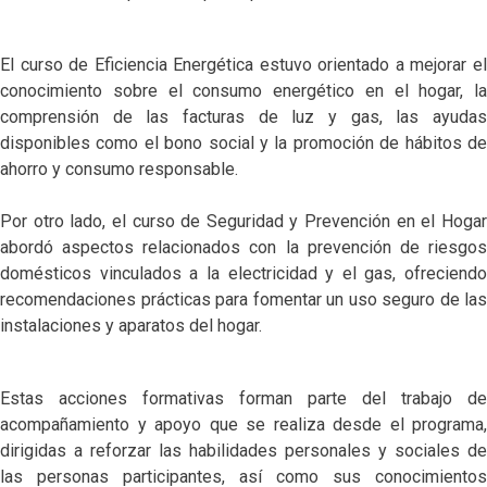
El curso de Eficiencia Energética estuvo orientado a mejorar el
conocimiento sobre el consumo energético en el hogar, la
comprensión de las facturas de luz y gas, las ayudas
disponibles como el bono social y la promoción de hábitos de
ahorro y consumo responsable.
Por otro lado, el curso de Seguridad y Prevención en el Hogar
abordó aspectos relacionados con la prevención de riesgos
domésticos vinculados a la electricidad y el gas, ofreciendo
recomendaciones prácticas para fomentar un uso seguro de las
instalaciones y aparatos del hogar.
Estas acciones formativas forman parte del trabajo de
acompañamiento y apoyo que se realiza desde el programa,
dirigidas a reforzar las habilidades personales y sociales de
las personas participantes, así como sus conocimientos