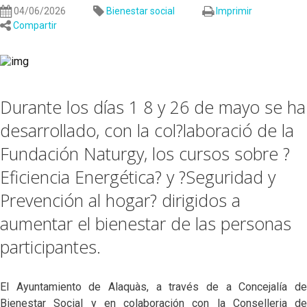
04/06/2026
Bienestar social
Imprimir
Compartir
Durante los días 1 8 y 26 de mayo se ha
desarrollado, con la col?laboració de la
Fundación Naturgy, los cursos sobre ?
Eficiencia Energética? y ?Seguridad y
Prevención al hogar? dirigidos a
aumentar el bienestar de las personas
participantes.
El Ayuntamiento de Alaquàs, a través de a Concejalía de
Bienestar Social y en colaboración con la Conselleria de