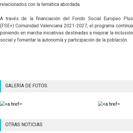
relacionados con la temática abordada.
A través de la financiación del Fondo Social Europeo Plus
(FSE+) Comunidad Valenciana 2021-2027, el programa continúa
poniendo en marcha iniciativas destinadas a mejorar la inclusión
social y fomentar la autonomía y participación de la población.
GALERÍA DE FOTOS
OTRAS NOTICIAS