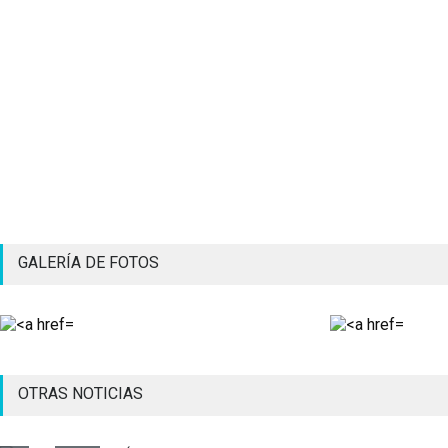
GALERÍA DE FOTOS
OTRAS NOTICIAS