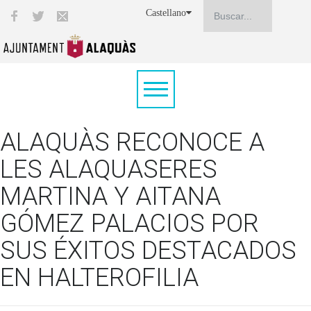
Castellano
ALAQUÀS RECONOCE A
LES ALAQUASERES
MARTINA Y AITANA
GÓMEZ PALACIOS POR
SUS ÉXITOS DESTACADOS
EN HALTEROFILIA