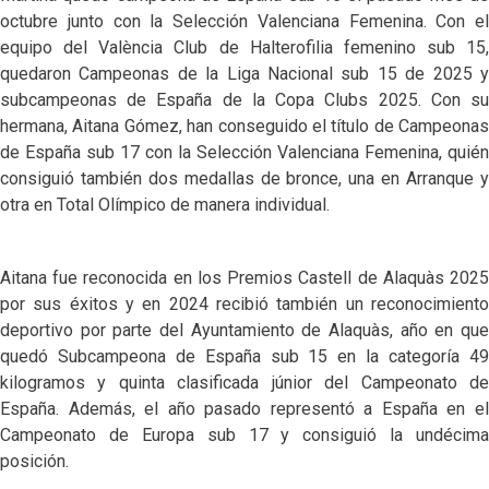
octubre junto con la Selección Valenciana Femenina. Con el
equipo del València Club de Halterofilia femenino sub 15,
quedaron Campeonas de la Liga Nacional sub 15 de 2025 y
subcampeonas de España de la Copa Clubs 2025. Con su
hermana, Aitana Gómez, han conseguido el título de Campeonas
de España sub 17 con la Selección Valenciana Femenina, quién
consiguió también dos medallas de bronce, una en Arranque y
otra en Total Olímpico de manera individual.
Aitana fue reconocida en los Premios Castell de Alaquàs 2025
por sus éxitos y en 2024 recibió también un reconocimiento
deportivo por parte del Ayuntamiento de Alaquàs, año en que
quedó Subcampeona de España sub 15 en la categoría 49
kilogramos y quinta clasificada júnior del Campeonato de
España. Además, el año pasado representó a España en el
Campeonato de Europa sub 17 y consiguió la undécima
posición.