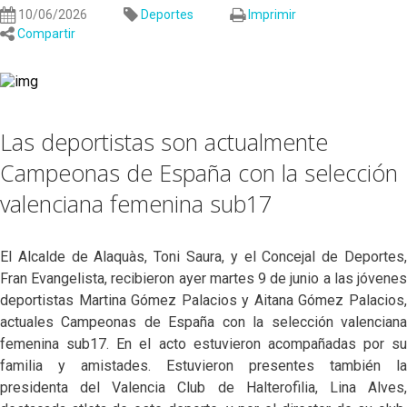
10/06/2026
Deportes
Imprimir
Compartir
Las deportistas son actualmente
Campeonas de España con la selección
valenciana femenina sub17
El Alcalde de Alaquàs, Toni Saura, y el Concejal de Deportes,
Fran Evangelista, recibieron ayer martes 9 de junio a las jóvenes
deportistas Martina Gómez Palacios y Aitana Gómez Palacios,
actuales Campeonas de España con la selección valenciana
femenina sub17. En el acto estuvieron acompañadas por su
familia y amistades. Estuvieron presentes también la
presidenta del Valencia Club de Halterofilia, Lina Alves,