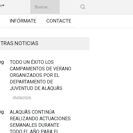
no
INFÓRMATE
CONTACTE
TRAS NOTICIAS
TODO UN ÉXITO LOS
CAMPAMENTOS DE VERANO
ORGANIZADOS POR EL
DEPARTAMENTO DE
JUVENTUD DE ALAQUÀS
05/08/2026
ALAQUÀS CONTINÚA
REALIZANDO ACTUACIONES
SEMANALES DURANTE
TODO EL AÑO PARA EL