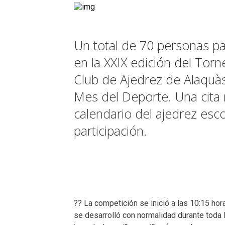
Un total de 70 personas pa
en la XXIX edición del Tor
Club de Ajedrez de Alaquà
Mes del Deporte. Una cita
calendario del ajedrez es
participación.
?? La competición se inició a las 10:15 hor
se desarrolló con normalidad durante toda 