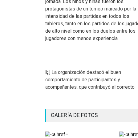
jornada. Los niños y niñas fueron los
protagonistas de un torneo marcado por la
intensidad de las partidas en todos los
tableros, tanto en los partidos de los juga
de alto nivel como en los duelos entre los
jugadores con menos experiencia.
🙌 La organización destacó el buen
comportamiento de participantes y
acompañantes, que contribuyó al correcto
GALERÍA DE FOTOS