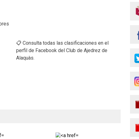
dores
📋 Consulta todas las clasificaciones en el
perfil de Facebook del Club de Ajedrez de
Alaquàs.