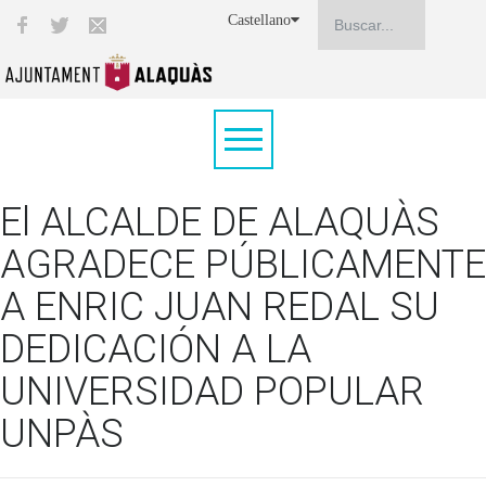
Castellano
El ALCALDE DE ALAQUÀS
AGRADECE PÚBLICAMENTE
A ENRIC JUAN REDAL SU
DEDICACIÓN A LA
UNIVERSIDAD POPULAR
UNPÀS