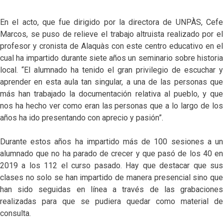
En el acto, que fue dirigido por la directora de UNPÀS, Cefe
Marcos, se puso de relieve el trabajo altruista realizado por el
profesor y cronista de Alaquàs con este centro educativo en el
cual ha impartido durante siete años un seminario sobre historia
local. “El alumnado ha tenido el gran privilegio de escuchar y
aprender en esta aula tan singular, a una de las personas que
más han trabajado la documentación relativa al pueblo, y que
nos ha hecho ver como eran las personas que a lo largo de los
años ha ido presentando con aprecio y pasión”.
Durante estos años ha impartido más de 100 sesiones a un
alumnado que no ha parado de crecer y que pasó de los 40 en
2019 a los 112 el curso pasado. Hay que destacar que sus
clases no solo se han impartido de manera presencial sino que
han sido seguidas en línea a través de las grabaciones
realizadas para que se pudiera quedar como material de
consulta.