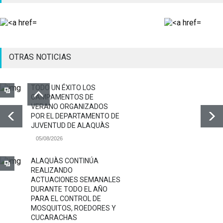
OTRAS NOTICIAS
TODO UN ÉXITO LOS
CAMPAMENTOS DE
VERANO ORGANIZADOS
POR EL DEPARTAMENTO DE
JUVENTUD DE ALAQUÀS
05/08/2026
ALAQUÀS CONTINÚA
REALIZANDO
ACTUACIONES SEMANALES
DURANTE TODO EL AÑO
PARA EL CONTROL DE
MOSQUITOS, ROEDORES Y
CUCARACHAS