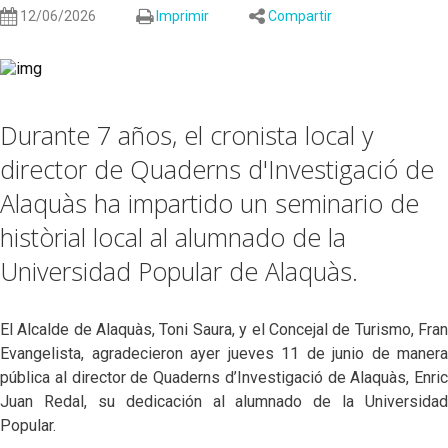
12/06/2026
Imprimir
Compartir
Durante 7 años, el cronista local y
director de Quaderns d'Investigació de
Alaquàs ha impartido un seminario de
històrial local al alumnado de la
Universidad Popular de Alaquàs.
El Alcalde de Alaquàs, Toni Saura, y el Concejal de Turismo, Fran
Evangelista, agradecieron ayer jueves 11 de junio de manera
pública al director de Quaderns d’Investigació de Alaquàs, Enric
Juan Redal, su dedicación al alumnado de la Universidad
Popular.