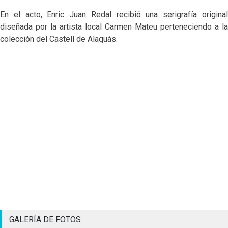
En el acto, Enric Juan Redal recibió una serigrafía original
diseñada por la artista local Carmen Mateu perteneciendo a la
colección del Castell de Alaquàs.
GALERÍA DE FOTOS