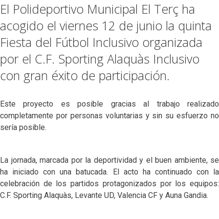
El Polideportivo Municipal El Terç ha
acogido el viernes 12 de junio la quinta
Fiesta del Fútbol Inclusivo organizada
por el C.F. Sporting Alaquàs Inclusivo
con gran éxito de participación.
Este proyecto es posible gracias al trabajo realizado
completamente por personas voluntarias y sin su esfuerzo no
sería posible.
La jornada, marcada por la deportividad y el buen ambiente, se
ha iniciado con una batucada. El acto ha continuado con la
celebración de los partidos protagonizados por los equipos:
C.F. Sporting Alaquàs, Levante UD, Valencia CF y Auna Gandia.