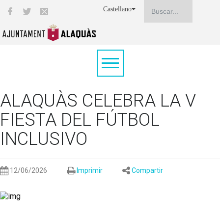
Castellano
ALAQUÀS CELEBRA LA V
FIESTA DEL FÚTBOL
INCLUSIVO
12/06/2026
Imprimir
Compartir