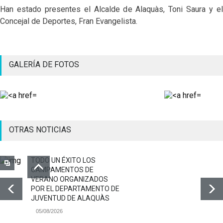
Han estado presentes el Alcalde de Alaquàs, Toni Saura y el
Concejal de Deportes, Fran Evangelista.
GALERÍA DE FOTOS
OTRAS NOTICIAS
TODO UN ÉXITO LOS
CAMPAMENTOS DE
VERANO ORGANIZADOS
POR EL DEPARTAMENTO DE
JUVENTUD DE ALAQUÀS
05/08/2026