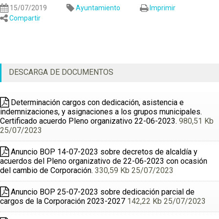
15/07/2019
Ayuntamiento
Imprimir
Compartir
DESCARGA DE DOCUMENTOS
Determinación cargos con dedicación, asistencia e
indemnizaciones, y asignaciones a los grupos municipales.
Certificado acuerdo Pleno organizativo 22-06-2023.
980,51 Kb
25/07/2023
Anuncio BOP 14-07-2023 sobre decretos de alcaldía y
acuerdos del Pleno organizativo de 22-06-2023 con ocasión
del cambio de Corporación.
330,59 Kb 25/07/2023
Anuncio BOP 25-07-2023 sobre dedicación parcial de
cargos de la Corporación 2023-2027
142,22 Kb 25/07/2023