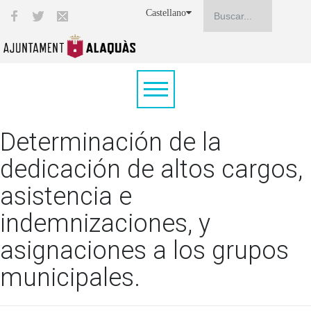
Castellano
Determinación de la
dedicación de altos cargos,
asistencia e
indemnizaciones, y
asignaciones a los grupos
municipales.