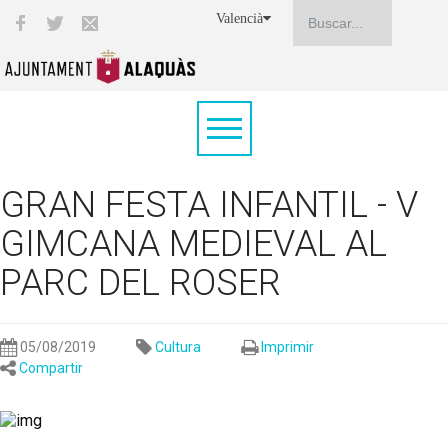
Valencià
GRAN FESTA INFANTIL - V
GIMCANA MEDIEVAL AL
PARC DEL ROSER
05/08/2019
Cultura
Imprimir
Compartir