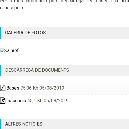
Per a més informació pots descarregar les bases i la fitxa
d'inscripció.
GALERIA DE FOTOS
DESCÀRREGA DE DOCUMENTS
Bases
75,06 Kb 05/08/2019
Inscripció
45,1 Kb 05/08/2019
ALTRES NOTÍCIES