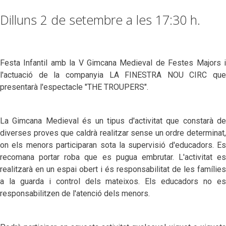
Dilluns 2 de setembre a les 17:30 h.
Festa Infantil amb la V Gimcana Medieval de Festes Majors i
l'actuació de la companyia LA FINESTRA NOU CIRC que
presentarà l'espectacle "THE TROUPERS".
La Gimcana Medieval és un tipus d'activitat que constarà de
diverses proves que caldrà realitzar sense un ordre determinat,
on els menors participaran sota la supervisió d'educadors. Es
recomana portar roba que es pugua embrutar. L'activitat es
realitzarà en un espai obert i és responsabilitat de les famílies
a la guarda i control dels mateixos. Els educadors no es
responsabilitzen de l'atenció dels menors.