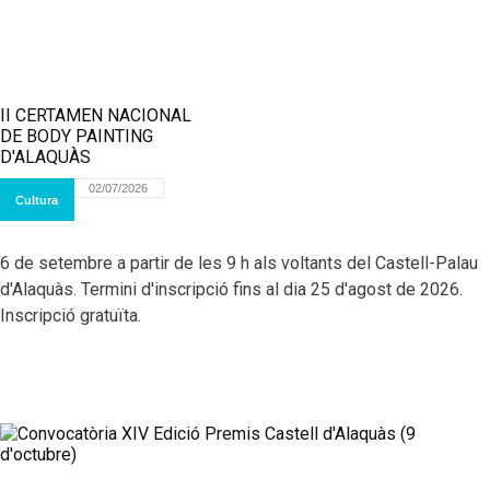
II CERTAMEN NACIONAL
DE BODY PAINTING
D'ALAQUÀS
02/07/2026
Cultura
6 de setembre a partir de les 9 h als voltants del Castell-Palau
d'Alaquàs. Termini d'inscripció fins al dia 25 d'agost de 2026.
Inscripció gratuïta.