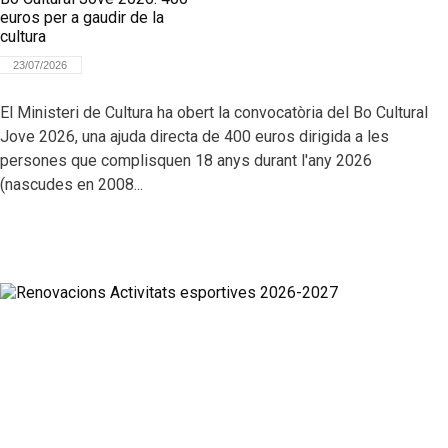
euros per a gaudir de la
cultura
23/07/2026
El Ministeri de Cultura ha obert la convocatòria del Bo Cultural
Jove 2026, una ajuda directa de 400 euros dirigida a les
persones que complisquen 18 anys durant l'any 2026
(nascudes en 2008...