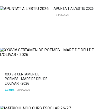
APUNTA'T A L'ESTIU 2026
14/05/2026
XXXVIé CERTAMEN DE
POEMES - MARE DE DÉU DE
L'OLIVAR - 2026
Cultura
28/04/2026