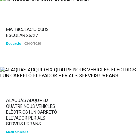
MATRICULACIÓ CURS
ESCOLAR 26/27
Educació
03/03/2026
ALAQUÀS ADQUIREIX
QUATRE NOUS VEHICLES
ELÈCTRICS I UN CARRETÓ
ELEVADOR PER ALS
SERVEIS URBANS
Medi ambient