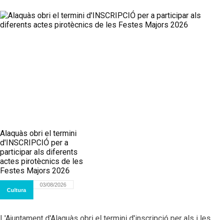
Alaquàs obri el termini
d'INSCRIPCIÓ per a
participar als diferents
actes pirotècnics de les
Festes Majors 2026
03/08/2026
Cultura
L'Ajuntament d'Alaquàs obri el termini d'inscripció per als i les