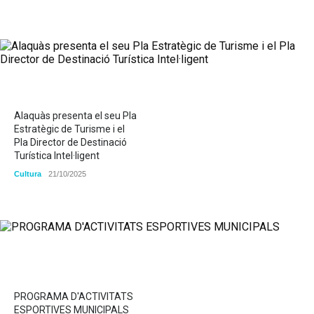
Alaquàs presenta el seu Pla
Estratègic de Turisme i el
Pla Director de Destinació
Turística Intel·ligent
Cultura
21/10/2025
PROGRAMA D'ACTIVITATS
ESPORTIVES MUNICIPALS