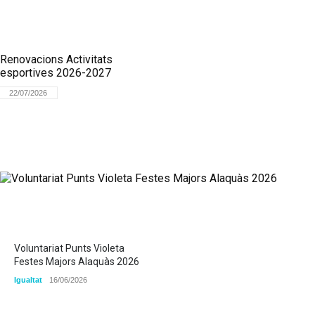
Renovacions Activitats
esportives 2026-2027
22/07/2026
Voluntariat Punts Violeta
Festes Majors Alaquàs 2026
Igualtat
16/06/2026