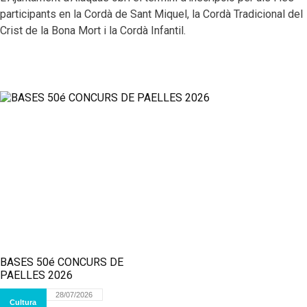
participants en la Cordà de Sant Miquel, la Cordà Tradicional del
Crist de la Bona Mort i la Cordà Infantil.
BASES 50é CONCURS DE
PAELLES 2026
28/07/2026
Cultura