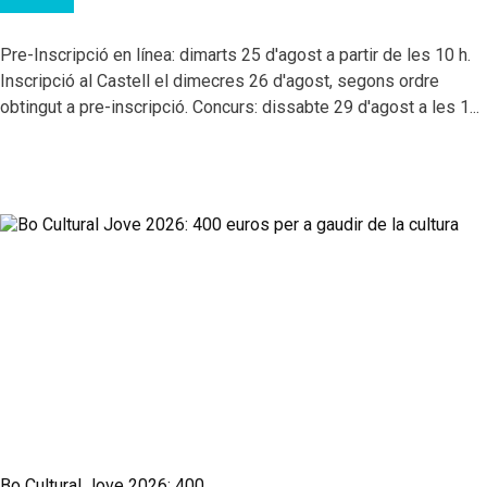
Pre-Inscripció en línea: dimarts 25 d'agost a partir de les 10 h.
Inscripció al Castell el dimecres 26 d'agost, segons ordre
obtingut a pre-inscripció. Concurs: dissabte 29 d'agost a les 1...
Bo Cultural Jove 2026: 400