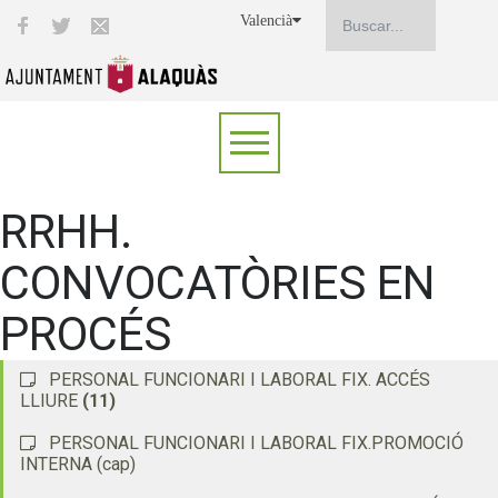
Valencià
RRHH.
CONVOCATÒRIES EN
PROCÉS
PERSONAL FUNCIONARI I LABORAL FIX. ACCÉS
LLIURE
(11)
PERSONAL FUNCIONARI I LABORAL FIX.PROMOCIÓ
INTERNA (cap)