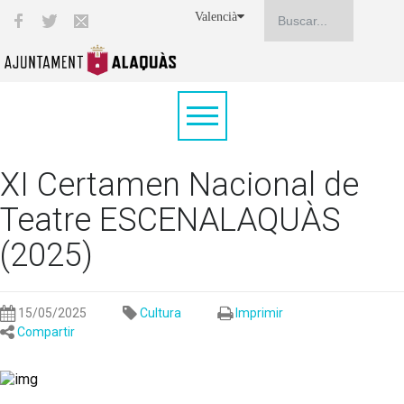
Valencià
XI Certamen Nacional de
Teatre ESCENALAQUÀS
(2025)
15/05/2025
Cultura
Imprimir
Compartir