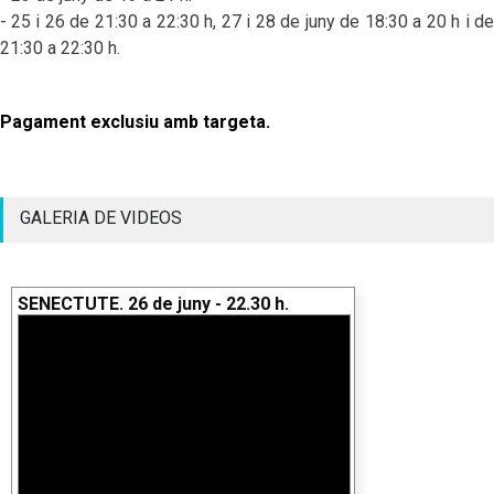
-
25 i 26 de 21:30 a 22:30 h, 27 i 28 de juny de 18:30 a 20 h i de
21:30 a 22:30 h
.
Pagament exclusiu amb targeta.
GALERIA DE VIDEOS
SENECTUTE. 26 de juny - 22.30 h.