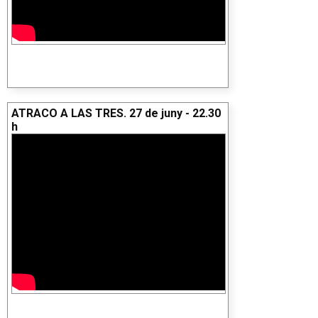
ATRACO A LAS TRES. 27 de juny - 22.30
h