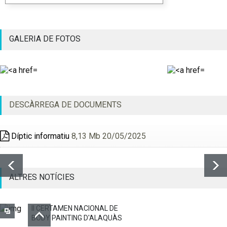
GALERIA DE FOTOS
DESCÀRREGA DE DOCUMENTS
Díptic informatiu
8,13 Mb 20/05/2025
ALTRES NOTÍCIES
II CERTAMEN NACIONAL DE
BODY PAINTING D'ALAQUÀS