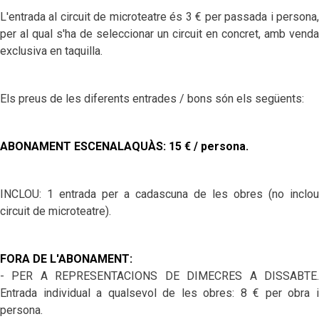
L'entrada al circuit de microteatre és 3 € per passada i persona,
per al qual s'ha de seleccionar un circuit en concret, amb venda
exclusiva en taquilla.
Els preus de les diferents entrades / bons són els següents:
ABONAMENT ESCENALAQUÀS: 15 € / persona.
INCLOU: 1 entrada per a cadascuna de les obres (no inclou
circuit de microteatre).
FORA DE L'ABONAMENT:
- PER A REPRESENTACIONS DE DIMECRES A DISSABTE.
Entrada individual a qualsevol de les obres: 8 € per obra i
persona.