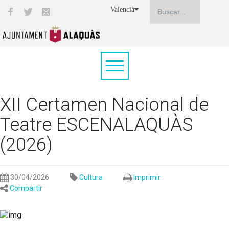
Valencià
XII Certamen Nacional de
Teatre ESCENALAQUÀS
(2026)
30/04/2026
Cultura
Imprimir
Compartir