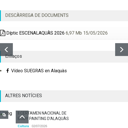
DESCÀRREGA DE DOCUMENTS
Díptic ESCENALAQUÀS 2026
6,97 Mb 15/05/2026
Enllaços
Vídeo SUEGRAS en Alaquàs
ALTRES NOTÍCIES
II CERTAMEN NACIONAL DE
BODY PAINTING D'ALAQUÀS
Cultura
02/07/2026