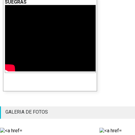
SUEGRAS
GALERIA DE FOTOS