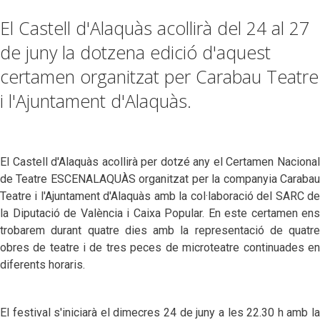
El Castell d'Alaquàs acollirà del 24 al 27
de juny la dotzena edició d'aquest
certamen organitzat per Carabau Teatre
i l'Ajuntament d'Alaquàs.
El Castell d'Alaquàs acollirà per dotzé any el Certamen Nacional
de Teatre ESCENALAQUÀS organitzat per la companyia Carabau
Teatre i l'Ajuntament d'Alaquàs amb la col·laboració del SARC de
la Diputació de València i Caixa Popular. En este certamen ens
trobarem durant quatre dies amb la representació de quatre
obres de teatre i
de tres peces de microteatre continuades en
diferents horaris
.
El festival s'iniciarà el dimecres 24 de juny a les 22.30 h amb la