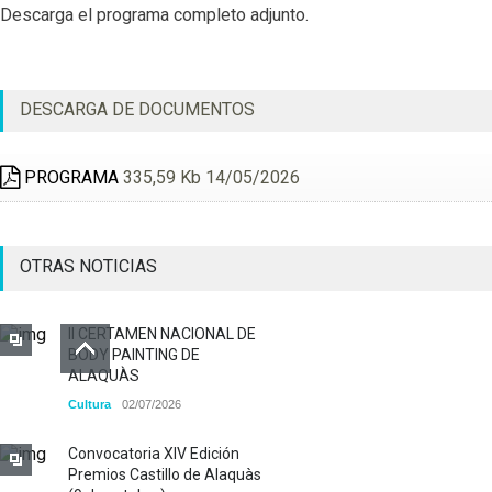
Descarga el programa completo adjunto.
DESCARGA DE DOCUMENTOS
PROGRAMA
335,59 Kb 14/05/2026
OTRAS NOTICIAS
II CERTAMEN NACIONAL DE
BODY PAINTING DE
ALAQUÀS
Cultura
02/07/2026
Convocatoria XIV Edición
Premios Castillo de Alaquàs