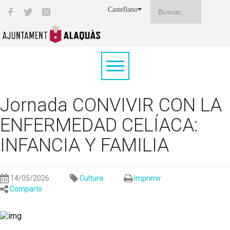
Castellano
Jornada CONVIVIR CON LA
ENFERMEDAD CELÍACA:
INFANCIA Y FAMILIA
14/05/2026
Cultura
Imprimir
Compartir