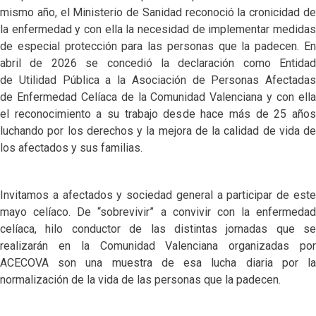
mismo año, el Ministerio de Sanidad reconoció la cronicidad de
la enfermedad y con ella la necesidad de implementar medidas
de especial protección para las personas que la padecen. En
abril de 2026 se concedió la declaración como Entidad
de Utilidad Pública a la Asociación de Personas Afectadas
de Enfermedad Celíaca de la Comunidad Valenciana y con ella
el reconocimiento a su trabajo desde hace más de 25 años
luchando por los derechos y la mejora de la calidad de vida de
los afectados y sus familias.
Invitamos a afectados y sociedad general a participar de este
mayo celíaco. De “sobrevivir” a convivir con la enfermedad
celíaca, hilo conductor de las distintas jornadas que se
realizarán en la Comunidad Valenciana organizadas por
ACECOVA son una muestra de esa lucha diaria por la
normalización de la vida de las personas que la padecen.