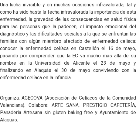
Una lucha invisible y en muchas ocasiones infravalorada, tal y
como ha sido hasta la fecha infravalorada la importancia de esta
enfermedad, la gravedad de las consecuencias en salud física
para las personas que la padecen, el impacto emocional del
diagnóstico y las dificultades sociales a la que se enfrentan las
familias con algún miembro afectado de enfermedad celiaca:
conocer la enfermedad celíaca en Castellón el 16 de mayo,
pasando por comprender que la EC va mucho más allá de su
nombre en la Universidad de Alicante el 23 de mayo y
finalizando en Alaquàs el 30 de mayo conviviendo con la
enfermedad celíaca en la infancia.
Organiza: ACECOVA (Asociación de Celíacos de la Comunidad
Valenciana). Colabora: ARTE SANA, PRESTIGIO CAFETERÍA,
Panadería Artesana sin gluten baking free y Ayuntamiento de
Alaquàs.