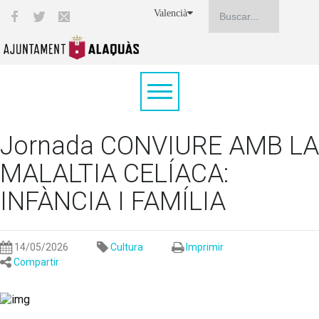
Valencià
Jornada CONVIURE AMB LA
MALALTIA CELÍACA:
INFÀNCIA I FAMÍLIA
14/05/2026
Cultura
Imprimir
Compartir