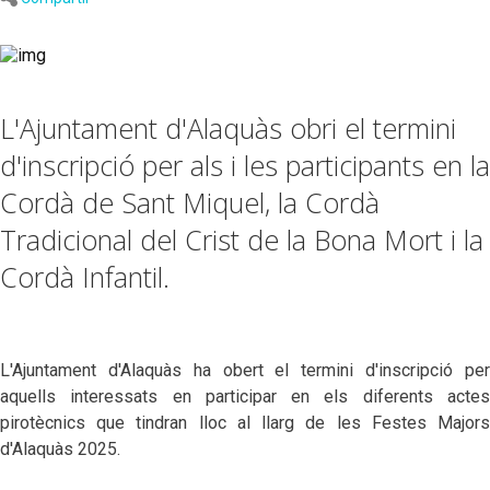
L'Ajuntament d'Alaquàs obri el termini
d'inscripció per als i les participants en la
Cordà de Sant Miquel, la Cordà
Tradicional del Crist de la Bona Mort i la
Cordà Infantil.
L'Ajuntament d'Alaquàs ha obert el termini d'inscripció per
aquells interessats en participar en els diferents actes
pirotècnics que tindran lloc al llarg de les Festes Majors
d'Alaquàs 2025.