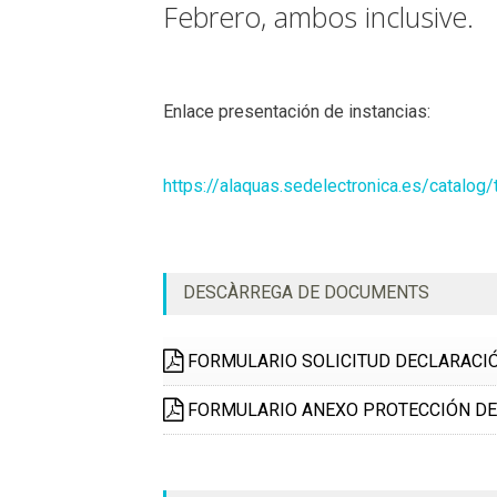
Febrero, ambos inclusive.
Enlace presentación de instancias:
https://alaquas.sedelectronica.es/catal
DESCÀRREGA DE DOCUMENTS
FORMULARIO SOLICITUD DECLARACI
FORMULARIO ANEXO PROTECCIÓN DE