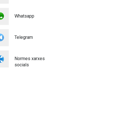
Whatsapp
Telegram
Normes xarxes
socials