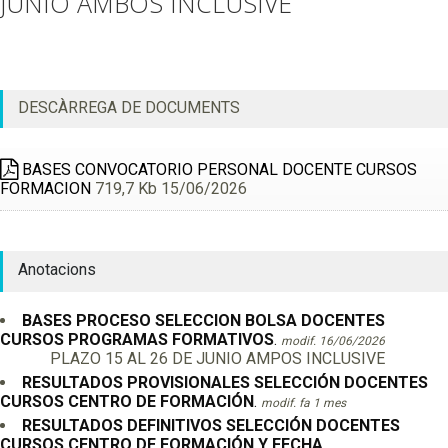
JUNIO AMBOS INCLUSIVE
DESCÀRREGA DE DOCUMENTS
BASES CONVOCATORIO PERSONAL DOCENTE CURSOS
FORMACION
719,7 Kb 15/06/2026
Anotacions
BASES PROCESO SELECCION BOLSA DOCENTES
CURSOS PROGRAMAS FORMATIVOS
.
modif. 16/06/2026
PLAZO 15 AL 26 DE JUNIO AMPOS INCLUSIVE
RESULTADOS PROVISIONALES SELECCIÓN DOCENTES
CURSOS CENTRO DE FORMACIÓN
.
modif. fa 1 mes
RESULTADOS DEFINITIVOS SELECCIÓN DOCENTES
CURSOS CENTRO DE FORMACIÓN Y FECHA