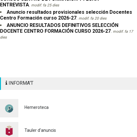
ENTREVISTA
.
modif. fa 25 dies
Anuncio resultados provisionales selección Docentes
Centro Formación curso 2026-27
.
modif. fa 20 dies
ANUNCIO RESULTADOS DEFINITIVOS SELECCIÓN
DOCENTE CENTRO FORMACIÓN CURSO 2026-27
.
modif. fa 17
dies
INFORMA'T
Hemeroteca
Tauler d'anuncis