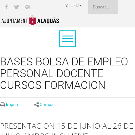
Valencià
BASES BOLSA DE EMPLEO
PERSONAL DOCENTE
CURSOS FORMACION
Imprimir
Compartir
PRESENTACION 15 DE JUNIO AL 26 DE