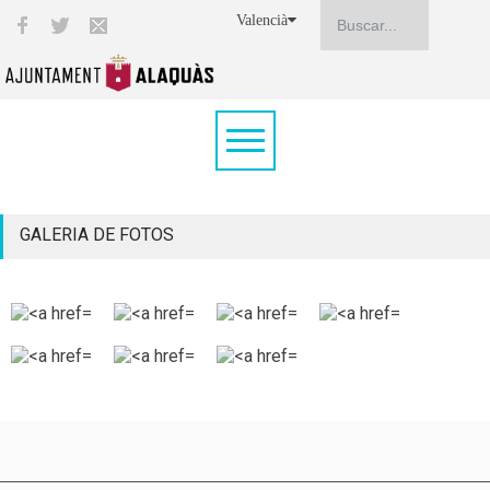
Valencià
GALERIA DE FOTOS