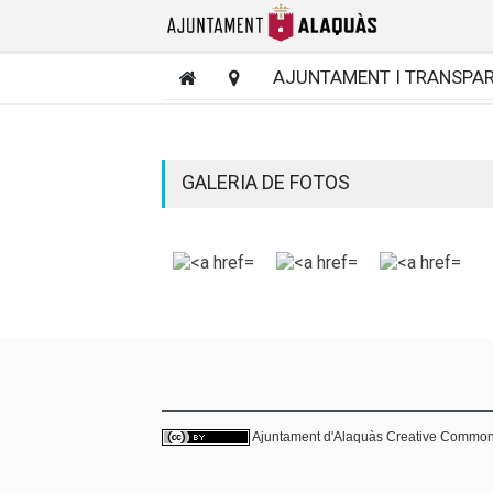
AJUNTAMENT I TRANSPA
GALERIA DE FOTOS
Ajuntament d'Alaquàs
Creative Commo