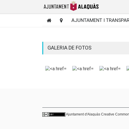
AJUNTAMENT I TRANSPA
GALERIA DE FOTOS
Ajuntament d'Alaquàs
Creative Commo