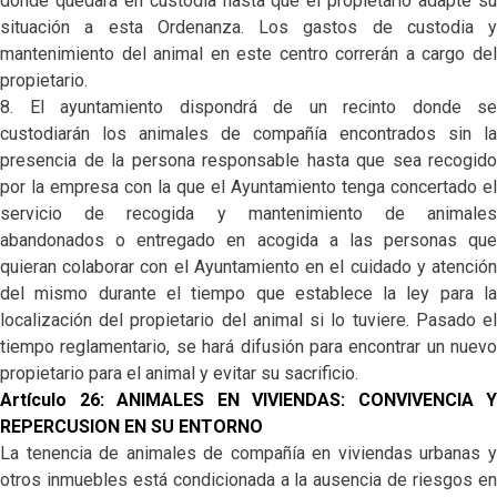
donde quedará en custodia hasta que el propietario adapte su
situación a esta Ordenanza. Los gastos de custodia y
mantenimiento del animal en este centro correrán a cargo del
propietario.
8. El ayuntamiento dispondrá de un recinto donde se
custodiarán los animales de compañía encontrados sin la
presencia de la persona responsable hasta que sea recogido
por la empresa con la que el Ayuntamiento tenga concertado el
servicio de recogida y mantenimiento de animales
abandonados o entregado en acogida a las personas que
quieran colaborar con el Ayuntamiento en el cuidado y atención
del mismo durante el tiempo que establece la ley para la
localización del propietario del animal si lo tuviere. Pasado el
tiempo reglamentario, se hará difusión para encontrar un nuevo
propietario para el animal y evitar su sacrificio.
Artículo 26: ANIMALES EN VIVIENDAS: CONVIVENCIA Y
REPERCUSION EN SU ENTORNO
La tenencia de animales de compañía en viviendas urbanas y
otros inmuebles está condicionada a la ausencia de riesgos en