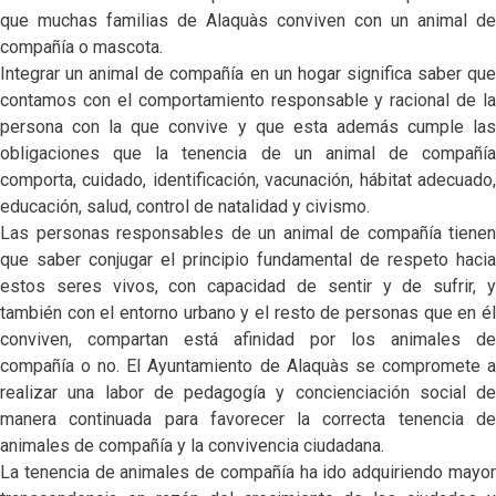
que muchas familias de Alaquàs conviven con un animal de
compañía o mascota.
Integrar un animal de compañía en un hogar significa saber que
contamos con el comportamiento responsable y racional de la
persona con la que convive y que esta además cumple las
obligaciones que la tenencia de un animal de compañía
comporta, cuidado, identificación, vacunación, hábitat adecuado,
educación, salud, control de natalidad y civismo.
Las personas responsables de un animal de compañía tienen
que saber conjugar el principio fundamental de respeto hacia
estos seres vivos, con capacidad de sentir y de sufrir, y
también con el entorno urbano y el resto de personas que en él
conviven, compartan está afinidad por los animales de
compañía o no. El Ayuntamiento de Alaquàs se compromete a
realizar una labor de pedagogía y concienciación social de
manera continuada para favorecer la correcta tenencia de
animales de compañía y la convivencia ciudadana.
La tenencia de animales de compañía ha ido adquiriendo mayor