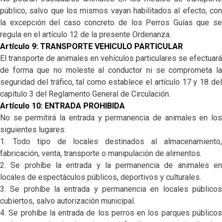
público, salvo que los mismos vayan habilitados al efecto, con
la excepción del caso concreto de los Perros Guías que se
regula en el artículo 12 de la presente Ordenanza.
Artículo 9: TRANSPORTE VEHICULO PARTICULAR
El transporte de animales en vehículos particulares se efectuará
de forma que no moleste al conductor ni se comprometa la
seguridad del tráfico, tal como establece el artículo 17 y 18 del
capítulo 3 del Reglamento General de Circulación.
Artículo 10: ENTRADA PROHIBIDA
No se permitirá la entrada y permanencia de animales en los
siguientes lugares:
1. Todo tipo de locales destinados al almacenamiento,
fabricación, venta, transporte o manipulación de alimentos.
2. Se prohíbe la entrada y la permanencia de animales en
locales de espectáculos públicos, deportivos y culturales.
3. Se prohíbe la entrada y permanencia en locales públicos
cubiertos, salvo autorización municipal.
4. Se prohíbe la entrada de los perros en los parques públicos