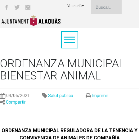
Valencià
ORDENANZA MUNICIPAL
BIENESTAR ANIMAL
04/06/2021
Salut pública
Imprimir
Compartir
ORDENANZA MUNICIPAL REGULADORA DE LA TENENCIA Y
CONVIVENCIA DE ANIMALES DE COMPAÑÍA