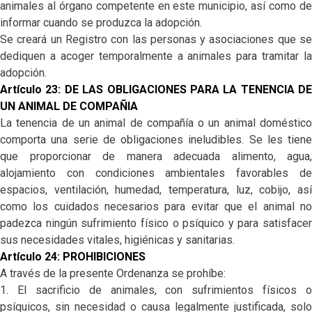
animales al órgano competente en este municipio, así como de
informar cuando se produzca la adopción.
Se creará un Registro con las personas y asociaciones que se
dediquen a acoger temporalmente a animales para tramitar la
adopción.
Artículo 23: DE LAS OBLIGACIONES PARA LA TENENCIA DE
UN ANIMAL DE COMPAÑIA
La tenencia de un animal de compañía o un animal doméstico
comporta una serie de obligaciones ineludibles. Se les tiene
que proporcionar de manera adecuada alimento, agua,
alojamiento con condiciones ambientales favorables de
espacios, ventilación, humedad, temperatura, luz, cobijo, así
como los cuidados necesarios para evitar que el animal no
padezca ningún sufrimiento físico o psíquico y para satisfacer
sus necesidades vitales, higiénicas y sanitarias.
Artículo 24: PROHIBICIONES
A través de la presente Ordenanza se prohíbe:
1. El sacrificio de animales, con sufrimientos físicos o
psíquicos, sin necesidad o causa legalmente justificada, solo