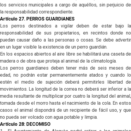
los servicios municipales a cargo de aquéllos, sin perjuicio de
la responsabilidad correspondiente.
Artículo 27. PERROS GUARDIANES
Los perros destinados a vigilar deben de estar bajo la
responsabilidad de sus propietarios, en recintos donde no
puedan causar daño a las personas o cosas. Se debe advertir
en un lugar visible la existencia de un perro guardián.
En los espacios abiertos al aire libre se habilitará una caseta de
madera o de obra que proteja al animal de la climatología.
Los perros guardianes deben tener más de seis meses de
edad, no podrán estar permanentemente atados y cuando lo
estén el medio de sujeción deberá permitirles libertad de
movimientos. La longitud de la correa no deberá ser inferior a la
media resultante de multiplicar por cuatro la longitud del animal,
tomada desde el morro hasta el nacimiento de la cola. En estos
casos el animal dispondrá de un recipiente de fácil uso, y que
no pueda ser volcado con agua potable y limpia.
Artículo 28: DECOMISO