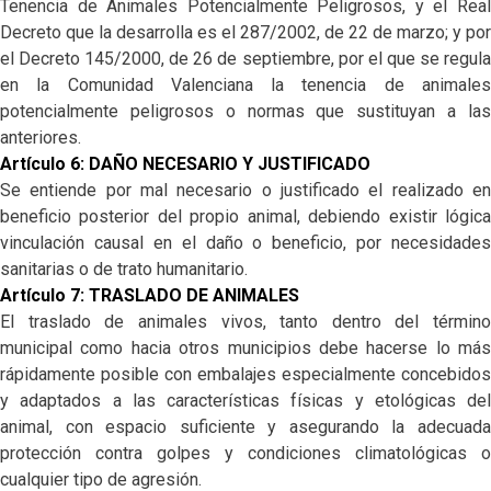
Tenencia de Animales Potencialmente Peligrosos, y el Real
Decreto que la desarrolla es el 287/2002, de 22 de marzo; y por
el Decreto 145/2000, de 26 de septiembre, por el que se regula
en la Comunidad Valenciana la tenencia de animales
potencialmente peligrosos o normas que sustituyan a las
anteriores.
Artículo 6: DAÑO NECESARIO Y JUSTIFICADO
Se entiende por mal necesario o justificado el realizado en
beneficio posterior del propio animal, debiendo existir lógica
vinculación causal en el daño o beneficio, por necesidades
sanitarias o de trato humanitario.
Artículo 7: TRASLADO DE ANIMALES
El traslado de animales vivos, tanto dentro del término
municipal como hacia otros municipios debe hacerse lo más
rápidamente posible con embalajes especialmente concebidos
y adaptados a las características físicas y etológicas del
animal, con espacio suficiente y asegurando la adecuada
protección contra golpes y condiciones climatológicas o
cualquier tipo de agresión.