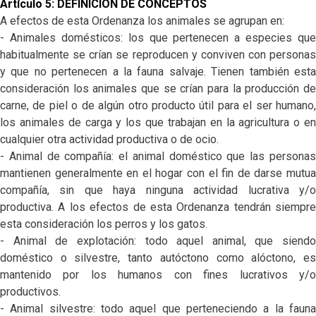
Artículo 5: DEFINICION DE CONCEPTOS
A efectos de esta Ordenanza los animales se agrupan en:
- Animales domésticos: los que pertenecen a especies que
habitualmente se crían se reproducen y conviven con personas
y que no pertenecen a la fauna salvaje. Tienen también esta
consideración los animales que se crían para la producción de
carne, de piel o de algún otro producto útil para el ser humano,
los animales de carga y los que trabajan en la agricultura o en
cualquier otra actividad productiva o de ocio.
- Animal de compañía: el animal doméstico que las personas
mantienen generalmente en el hogar con el fin de darse mutua
compañía, sin que haya ninguna actividad lucrativa y/o
productiva. A los efectos de esta Ordenanza tendrán siempre
esta consideración los perros y los gatos.
- Animal de explotación: todo aquel animal, que siendo
doméstico o silvestre, tanto autóctono como alóctono, es
mantenido por los humanos con fines lucrativos y/o
productivos.
- Animal silvestre: todo aquel que perteneciendo a la fauna