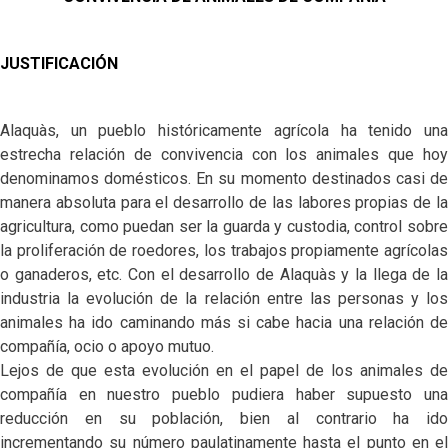
JUSTIFICACIÓN
Alaquàs, un pueblo históricamente agrícola ha tenido una
estrecha relación de convivencia con los animales que hoy
denominamos domésticos. En su momento destinados casi de
manera absoluta para el desarrollo de las labores propias de la
agricultura, como puedan ser la guarda y custodia, control sobre
la proliferación de roedores, los trabajos propiamente agrícolas
o ganaderos, etc. Con el desarrollo de Alaquàs y la llega de la
industria la evolución de la relación entre las personas y los
animales ha ido caminando más si cabe hacia una relación de
compañía, ocio o apoyo mutuo.
Lejos de que esta evolución en el papel de los animales de
compañía en nuestro pueblo pudiera haber supuesto una
reducción en su población, bien al contrario ha ido
incrementando su número paulatinamente hasta el punto en el