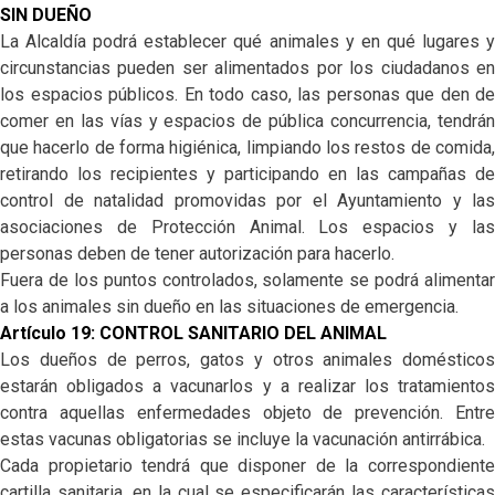
SIN DUEÑO
La Alcaldía podrá establecer qué animales y en qué lugares y
circunstancias pueden ser alimentados por los ciudadanos en
los espacios públicos. En todo caso, las personas que den de
comer en las vías y espacios de pública concurrencia, tendrán
que hacerlo de forma higiénica, limpiando los restos de comida,
retirando los recipientes y participando en las campañas de
control de natalidad promovidas por el Ayuntamiento y las
asociaciones de Protección Animal. Los espacios y las
personas deben de tener autorización para hacerlo.
Fuera de los puntos controlados, solamente se podrá alimentar
a los animales sin dueño en las situaciones de emergencia.
Artículo 19: CONTROL SANITARIO DEL ANIMAL
Los dueños de perros, gatos y otros animales domésticos
estarán obligados a vacunarlos y a realizar los tratamientos
contra aquellas enfermedades objeto de prevención. Entre
estas vacunas obligatorias se incluye la vacunación antirrábica.
Cada propietario tendrá que disponer de la correspondiente
cartilla sanitaria, en la cual se especificarán las características