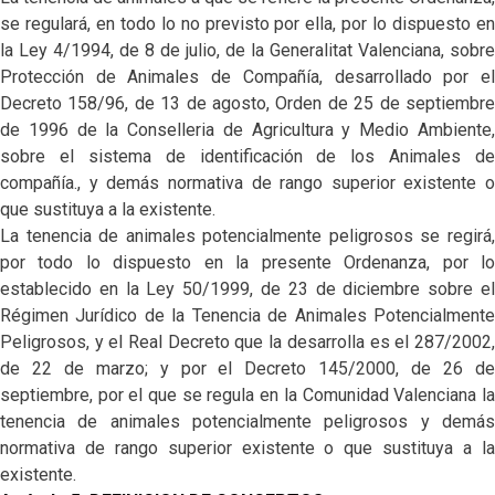
se regulará, en todo lo no previsto por ella, por lo dispuesto en
la Ley 4/1994, de 8 de julio, de la Generalitat Valenciana, sobre
Protección de Animales de Compañía, desarrollado por el
Decreto 158/96, de 13 de agosto, Orden de 25 de septiembre
de 1996 de la Conselleria de Agricultura y Medio Ambiente,
sobre el sistema de identificación de los Animales de
compañía., y demás normativa de rango superior existente o
que sustituya a la existente.
La tenencia de animales potencialmente peligrosos se regirá,
por todo lo dispuesto en la presente Ordenanza, por lo
establecido en la Ley 50/1999, de 23 de diciembre sobre el
Régimen Jurídico de la Tenencia de Animales Potencialmente
Peligrosos, y el Real Decreto que la desarrolla es el 287/2002,
de 22 de marzo; y por el Decreto 145/2000, de 26 de
septiembre, por el que se regula en la Comunidad Valenciana la
tenencia de animales potencialmente peligrosos y demás
normativa de rango superior existente o que sustituya a la
existente.