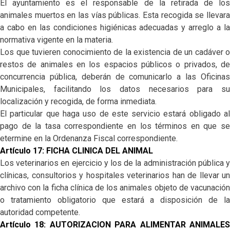
El ayuntamiento es el responsable de la retirada de los
animales muertos en las vías públicas. Esta recogida se llevara
a cabo en las condiciones higiénicas adecuadas y arreglo a la
normativa vigente en la materia.
Los que tuvieren conocimiento de la existencia de un cadáver o
restos de animales en los espacios públicos o privados, de
concurrencia pública, deberán de comunicarlo a las Oficinas
Municipales, facilitando los datos necesarios para su
localización y recogida, de forma inmediata.
El particular que haga uso de este servicio estará obligado al
pago de la tasa correspondiente en los términos en que se
etermine en la Ordenanza Fiscal correspondiente.
Artículo 17: FICHA CLINICA DEL ANIMAL
Los veterinarios en ejercicio y los de la administración pública y
clínicas, consultorios y hospitales veterinarios han de llevar un
archivo con la ficha clínica de los animales objeto de vacunación
o tratamiento obligatorio que estará a disposición de la
autoridad competente.
Artículo 18: AUTORIZACION PARA ALIMENTAR ANIMALES