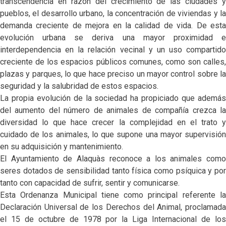
transcendencia en razón del crecimiento de las ciudades y
pueblos, el desarrollo urbano, la concentración de viviendas y la
demanda creciente de mejora en la calidad de vida. De esta
evolución urbana se deriva una mayor proximidad e
interdependencia en la relación vecinal y un uso compartido
creciente de los espacios públicos comunes, como son calles,
plazas y parques, lo que hace preciso un mayor control sobre la
seguridad y la salubridad de estos espacios.
La propia evolución de la sociedad ha propiciado que además
del aumento del número de animales de compañía crezca la
diversidad lo que hace crecer la complejidad en el trato y
cuidado de los animales, lo que supone una mayor supervisión
en su adquisición y mantenimiento.
El Ayuntamiento de Alaquàs reconoce a los animales como
seres dotados de sensibilidad tanto física como psíquica y por
tanto con capacidad de sufrir, sentir y comunicarse.
Esta Ordenanza Municipal tiene como principal referente la
Declaración Universal de los Derechos del Animal, proclamada
el 15 de octubre de 1978 por la Liga Internacional de los