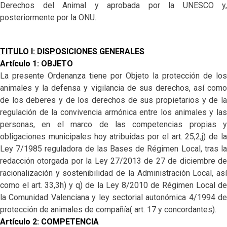
Derechos del Animal y aprobada por la UNESCO y,
posteriormente por la ONU.
TITULO I: DISPOSICIONES GENERALES
Artículo 1: OBJETO
La presente Ordenanza tiene por Objeto la protección de los
animales y la defensa y vigilancia de sus derechos, así como
de los deberes y de los derechos de sus propietarios y de la
regulación de la convivencia armónica entre los animales y las
personas, en el marco de las competencias propias y
obligaciones municipales hoy atribuidas por el art. 25,2,j) de la
Ley 7/1985 reguladora de las Bases de Régimen Local, tras la
redacción otorgada por la Ley 27/2013 de 27 de diciembre de
racionalización y sostenibilidad de la Administración Local, así
como el art. 33,3h) y q) de la Ley 8/2010 de Régimen Local de
la Comunidad Valenciana y ley sectorial autonómica 4/1994 de
protección de animales de compañía( art. 17 y concordantes).
Artículo 2: COMPETENCIA