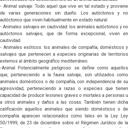
- Animal salvaje: Todo aquel que vive en tal estado y proviene
de varias generaciones sin dueño. Los autóctonos y no
autóctonos que viven habitualmente en estado natural.
- Animales salvajes en cautividad: los animales autóctonos y no
autóctonos salvajes, que de forma excepcional, viven en
cautividad.
- Animales exóticos: los animales de compañía, domésticos y
salvajes que pertenecen a especies originarias de territorios
externos al ámbito geográfico mediterráneo.
-Animal Potencialmente peligroso: se define como aquellos
que, perteneciendo a la fauna salvaje, son utilizados como
animales domésticos o de compañía, con independencia de su
agresividad, perteneciendo a razas o especies que tienen
capacidad de producir lesiones graves o mortales a personas u
a otros animales y daños a las cosas. También tienen dicha
calificación aquellos animales que siendo domésticos o de
compañía aparecen relacionados como tales en la Ley Ley
50/1999, de 23 de diciembre sobre el Régimen Jurídico de la