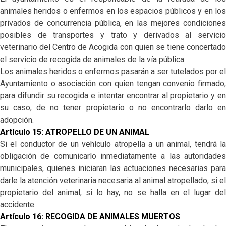
animales heridos o enfermos en los espacios públicos y en los
privados de concurrencia pública, en las mejores condiciones
posibles de transportes y trato y derivados al servicio
veterinario del Centro de Acogida con quien se tiene concertado
el servicio de recogida de animales de la vía pública.
Los animales heridos o enfermos pasarán a ser tutelados por el
Ayuntamiento o asociación con quien tengan convenio firmado,
para difundir su recogida e intentar encontrar al propietario y en
su caso, de no tener propietario o no encontrarlo darlo en
adopción.
Artículo 15: ATROPELLO DE UN ANIMAL
Si el conductor de un vehículo atropella a un animal, tendrá la
obligación de comunicarlo inmediatamente a las autoridades
municipales, quienes iniciaran las actuaciones necesarias para
darle la atención veterinaria necesaria al animal atropellado, si el
propietario del animal, si lo hay, no se halla en el lugar del
accidente.
Artículo 16: RECOGIDA DE ANIMALES MUERTOS