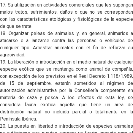
17. Su utilización en actividades comerciales que les supongan
malos tratos, sufrimientos, daños o que no se correspondan
con las características etológicas y fisiológicas de la especie
de que se trate.
18. Organizar peleas de animales y, en general, animarlos a
atacarse o a lanzarse contra las personas o vehículos de
cualquier tipo. Adiestrar animales con el fin de reforzar su
agresividad.
19. La liberación o introducción en el medio natural de cualquier
especie exótica que se mantenga como animal de compañía,
con excepción de los previstos en el Real Decreto 1.118/1.989,
de 15 de septiembre, estarán sometidos al régimen de
autorización administrativa por la Consellería competente en
materia de caza y pesca. A los efectos de esta ley, se
considera fauna exótica aquella que tiene un área de
distribución natural no incluida parcial o totalmente en la
Península Ibérica.
20. La puesta en libertad o introducción de especies animales