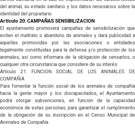
del animal, su estado sanitario y los datos necesarios sobre la
identidad del propietario.
Artículo 20: CAMPAÑAS SENSIBILIZACION
El ayuntamiento promoverá campañas de sensibilización que
eviten el maltrato o abandono de animales y dará publicidad a
aquellas promovidas por las asociaciones o entidades
legalmente constituidas para la defensa y/o protección de los
animales, así como informara de la obligación de censarlos, o
cualquier otra circunstancia que considere de su interés.
Artículo 21: FUNCION SOCIAL DE LOS ANIMALES DE
COMPAÑIA
Para fomentar la función social de los animales de compañía
hacia la gente mayor y los discapacitados, el Ayuntamiento
podrá otorgar subvenciones, en función de la capacidad
económica de estas personas, para garantizar el cumplimiento
de la obligación de su inscripción en el Censo Municipal de
Animales de Compañía.