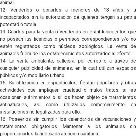
animal.
12. Venderlos o donarlos a menores de 18 años y a
incapacitados sin la autorización de quienes tengan su patria
potestad o tutela.
13. Criarlos para la venta o venderlos en establecimientos que
no posean las licencias o permisos correspondientes y/o no
estén registrados como núcleos zoológicos. La venta de
animales fuera de los establecimientos autorizados al efecto.
14. La venta ambulante, callejera, por correo o a través de
cualquier publicidad de animales, en la cual utilizan espacios
públicos y/o mobiliario urbano.
15. Su utilización en espectáculos, fiestas populares y otras
actividades que impliquen crueldad o malos tratos, si les
ocasionan sufrimientos o si los hacen objeto de tratamientos
antinaturales, así como utilizarlos comercialmente en
instalaciones no legalizadas para ello.
16. Poseerlos sin cumplir los calendarios de vacunaciones y
tratamientos obligatorios. Mantener a los animales sin
proporcionarles la adecuada atención sanitaria.