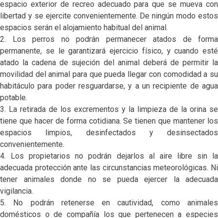
espacio exterior de recreo adecuado para que se mueva con
libertad y se ejercite convenientemente. De ningún modo estos
espacios serán el alojamiento habitual del animal.
2. Los perros no podrán permanecer atados de forma
permanente, se le garantizará ejercicio físico, y cuando esté
atado la cadena de sujeción del animal deberá de permitir la
movilidad del animal para que pueda llegar con comodidad a su
habitáculo para poder resguardarse, y a un recipiente de agua
potable.
3. La retirada de los excrementos y la limpieza de la orina se
tiene que hacer de forma cotidiana. Se tienen que mantener los
espacios limpios, desinfectados y desinsectados
convenientemente.
4. Los propietarios no podrán dejarlos al aire libre sin la
adecuada protección ante las circunstancias meteorológicas. Ni
tener animales donde no se pueda ejercer la adecuada
vigilancia.
5. No podrán retenerse en cautividad, como animales
domésticos o de compañía los que pertenecen a especies