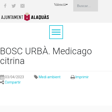
Valencià
BOSC URBÀ. Medicago
citrina
03/04/2023
Medi ambient
Imprimir
Compartir