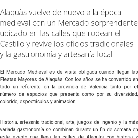
Alaquàs vuelve de nuevo a la época
medieval con un Mercado sorprendente
ubicado en las calles que rodean el
Castillo y revive los oficios tradicionales
y la gastronomía y artesanía local
El Mercado Medieval es de visita obligada cuando llegan las
Fiestas Mayores de Alaquàs. Con los años se ha convertido en
todo un referente en la provincia de Valencia tanto por el
número de espacios que presenta como por su diversidad,
colorido, espectáculos y animación.
Historia, artesanía tradicional, arte, juegos de ingenio y la más
variada gastronomía se combinan durante un fin de semana en
este evento que llena las calles de Alaquàs con historia y