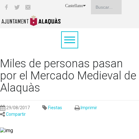
Castellano
Miles de personas pasan
por el Mercado Medieval de
Alaquàs
29/08/2017
Fiestas
Imprimir
Compartir