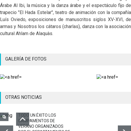
Árabe Al Ibi, la música y la danza árabe y el espectáculo fijo de
trapecio "El Hada Estelar", teatro de animación con la compañía
Luís Oviedo, exposiciones de manuscritos siglos XV-XVI, de
armas y Nosotros los cátaros (charlas), danza con la asociación
cultural Ahlam de Alaquàs.
GALERÍA DE FOTOS
OTRAS NOTICIAS
TODO UN ÉXITO LOS
CAMPAMENTOS DE
VERANO ORGANIZADOS