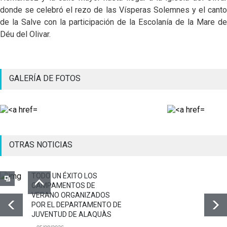
donde se celebró el rezo de las Vísperas Solemnes y el canto
de la Salve con la participación de la Escolanía de la Mare de
Déu del Olivar.
GALERÍA DE FOTOS
OTRAS NOTICIAS
TODO UN ÉXITO LOS
CAMPAMENTOS DE
VERANO ORGANIZADOS
POR EL DEPARTAMENTO DE
JUVENTUD DE ALAQUÀS