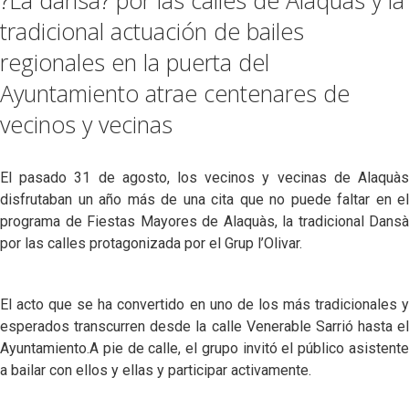
tradicional actuación de bailes
regionales en la puerta del
Ayuntamiento atrae centenares de
vecinos y vecinas
El pasado 31 de agosto, los vecinos y vecinas de Alaquàs
disfrutaban un año más de una cita que no puede faltar en el
programa de Fiestas Mayores de Alaquàs, la tradicional Dansà
por las calles protagonizada por el Grup l’Olivar.
El acto que se ha convertido en uno de los más tradicionales y
esperados transcurren desde la calle Venerable Sarrió hasta el
Ayuntamiento.A pie de calle, el grupo invitó el público asistente
a bailar con ellos y ellas y participar activamente.