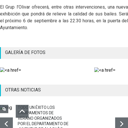
El Grup l’Olivar ofrecerá, entre otras intervenciones, una nueva
exhibición que pondrá de relieve la calidad de sus bailes. Será
el próximo 6 de septiembre a las 22:30 horas, en la puerta del
Ayuntamiento.
GALERÍA DE FOTOS
OTRAS NOTICIAS
TODO UN ÉXITO LOS
CAMPAMENTOS DE
VERANO ORGANIZADOS
POR EL DEPARTAMENTO DE