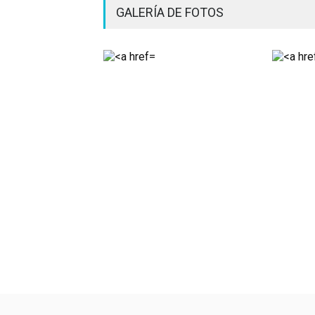
GALERÍA DE FOTOS