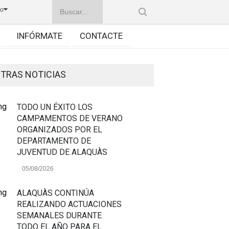
no
INFÓRMATE
CONTACTE
TRAS NOTICIAS
TODO UN ÉXITO LOS
CAMPAMENTOS DE VERANO
ORGANIZADOS POR EL
DEPARTAMENTO DE
JUVENTUD DE ALAQUÀS
05/08/2026
ALAQUÀS CONTINÚA
REALIZANDO ACTUACIONES
SEMANALES DURANTE
TODO EL AÑO PARA EL