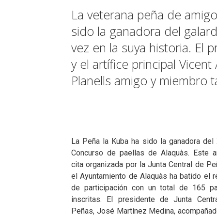
La veterana peña de amigo
sido la ganadora del galard
vez en la suya historia. El
y el artífice principal Vic
Planells amigo y miembro t
La Peña la Kuba ha sido la ganadora del
Concurso de paellas de Alaquàs. Este a
cita organizada por la Junta Central de P
el Ayuntamiento de Alaquàs ha batido el r
de participación con un total de 165 pa
inscritas. El presidente de Junta Centr
Peñas, José Martínez Medina, acompañad