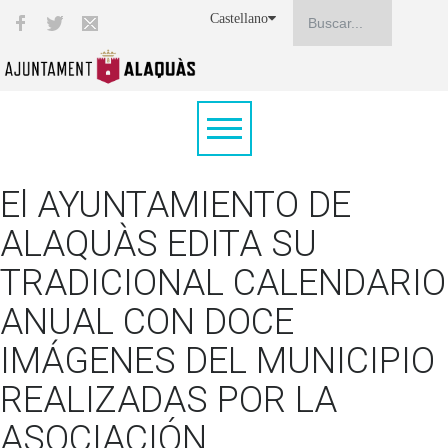
Castellano
El AYUNTAMIENTO DE
ALAQUÀS EDITA SU
TRADICIONAL CALENDARIO
ANUAL CON DOCE
IMÁGENES DEL MUNICIPIO
REALIZADAS POR LA
ASOCIACIÓN