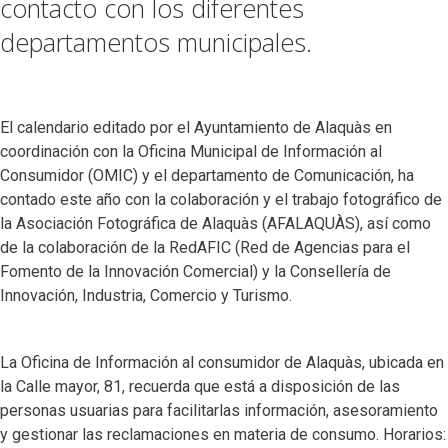
contacto con los diferentes
departamentos municipales.
El calendario editado por el Ayuntamiento de Alaquàs en
coordinación con la Oficina Municipal de Información al
Consumidor (OMIC) y el departamento de Comunicación, ha
contado este año con la colaboración y el trabajo fotográfico de
la Asociación Fotográfica de Alaquàs (AFALAQUÀS), así como
de la colaboración de la RedAFIC (Red de Agencias para el
Fomento de la Innovación Comercial) y la Consellería de
Innovación, Industria, Comercio y Turismo.
La Oficina de Información al consumidor de Alaquàs, ubicada en
la Calle mayor, 81, recuerda que está a disposición de las
personas usuarias para facilitarlas información, asesoramiento
y gestionar las reclamaciones en materia de consumo. Horarios: