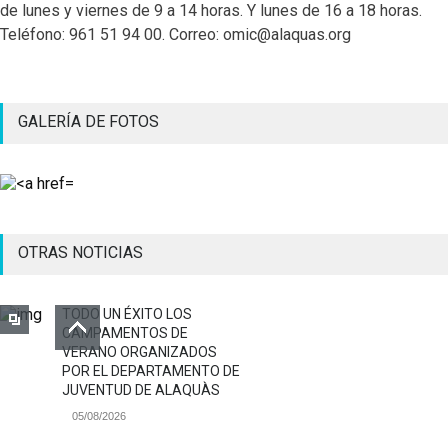
de lunes y viernes de 9 a 14 horas. Y lunes de 16 a 18 horas.
Teléfono: 961 51 94 00. Correo: omic@alaquas.org
GALERÍA DE FOTOS
OTRAS NOTICIAS
TODO UN ÉXITO LOS
CAMPAMENTOS DE
VERANO ORGANIZADOS
POR EL DEPARTAMENTO DE
JUVENTUD DE ALAQUÀS
05/08/2026