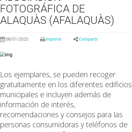
FOTOGRÁFICA DE
ALAQUÀS (AFALAQUÀS)
08/01/2025
Imprimir
Compartir
Los ejemplares, se pueden recoger
gratuitamente en los diferentes edificios
municipales e incluyen además de
información de interés,
recomendaciones y consejos para las
personas consumidoras y teléfonos de