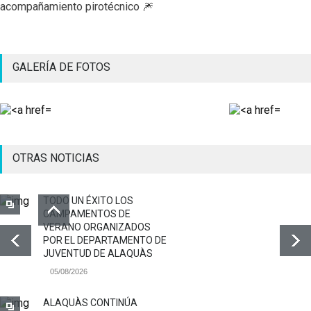
acompañamiento pirotécnico 🎆
GALERÍA DE FOTOS
OTRAS NOTICIAS
TODO UN ÉXITO LOS
CAMPAMENTOS DE
VERANO ORGANIZADOS
POR EL DEPARTAMENTO DE
JUVENTUD DE ALAQUÀS
05/08/2026
ALAQUÀS CONTINÚA