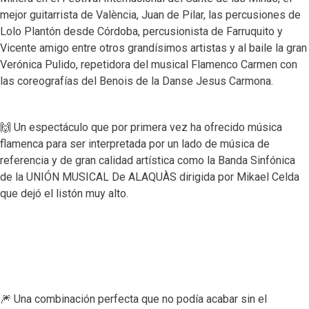
mejor guitarrista de València, Juan de Pilar, las percusiones de
Lolo Plantón desde Córdoba, percusionista de Farruquito y
Vicente amigo entre otros grandísimos artistas y al baile la gran
Verónica Pulido, repetidora del musical Flamenco Carmen con
las coreografías del Benois de la Danse Jesus Carmona.
🙌 Un espectáculo que por primera vez ha ofrecido música
flamenca para ser interpretada por un lado de música de
referencia y de gran calidad artística como la Banda Sinfónica
de la UNIÓN MUSICAL De ALAQUÀS dirigida por Mikael Celda
que dejó el listón muy alto.
🎆 Una combinación perfecta que no podía acabar sin el