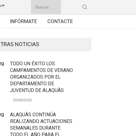
no
INFÓRMATE
CONTACTE
TRAS NOTICIAS
TODO UN ÉXITO LOS
CAMPAMENTOS DE VERANO
ORGANIZADOS POR EL
DEPARTAMENTO DE
JUVENTUD DE ALAQUÀS
05/08/2026
ALAQUÀS CONTINÚA
REALIZANDO ACTUACIONES
SEMANALES DURANTE
TODO EL AÑO PARA EL