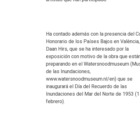
Ha contado además con la presencia del C
Honorario de los Países Bajos en València, 
Daan Hirs, que se ha interesado por la
exposición con motivo de la obra que está
preparando en el Watersnoodmuseum (Mu
de las Inundaciones,
www.watersnoodmuseum.nl/en) que se
inaugurará el Día del Recuerdo de las
Inundaciones del Mar del Norte de 1953 (1
febrero).