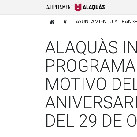
AYUNTAMIENTO Y TRANS
ALAQUÀS IN
PROGRAMA
MOTIVO DE
ANIVERSARI
DEL 29 DE 