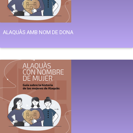
ALAQUÀS AMB NOM DE DONA