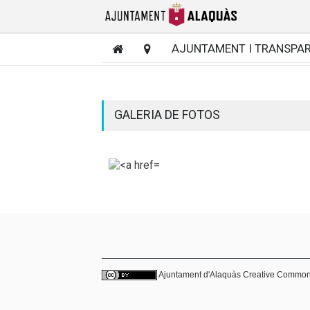
AJUNTAMENT I TRANSPA
GALERIA DE FOTOS
Ajuntament d'Alaquàs
Creative Commo