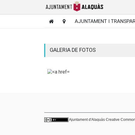
AJUNTAMENT I TRANSPA
GALERIA DE FOTOS
Ajuntament d'Alaquàs
Creative Commo