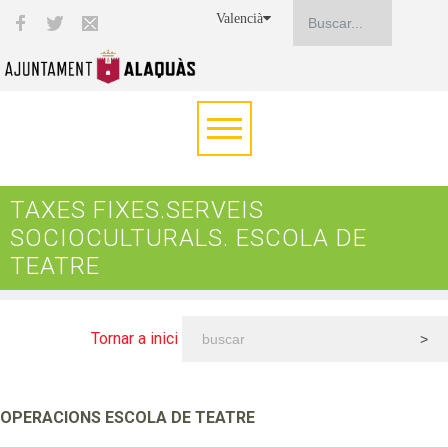
Valencià
TAXES FIXES.SERVEIS
SOCIOCULTURALS. ESCOLA DE
TEATRE
Tornar a inici
OPERACIONS ESCOLA DE TEATRE