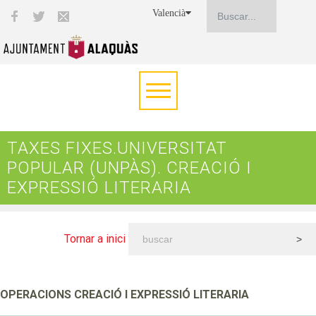
Valencià
TAXES FIXES.UNIVERSITAT
POPULAR (UNPÀS). CREACIÓ I
EXPRESSIÓ LITERARIA
Tornar a inici
OPERACIONS CREACIÓ I EXPRESSIÓ LITERARIA