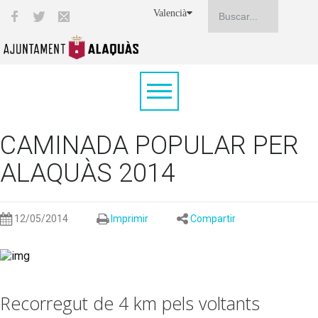
Valencià
CAMINADA POPULAR PER
ALAQUÀS 2014
12/05/2014
Imprimir
Compartir
Recorregut de 4 km pels voltants