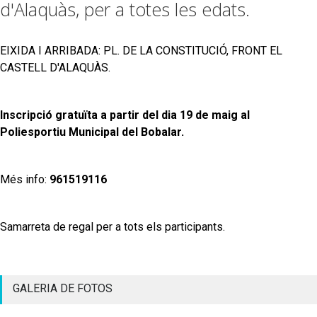
d'Alaquàs, per a totes les edats.
EIXIDA I ARRIBADA: PL. DE LA CONSTITUCIÓ, FRONT EL
CASTELL D'ALAQUÀS.
Inscripció
gratuïta a partir del dia 19 de maig al
Poliesportiu Municipal del Bobalar.
Més info:
961519116
Samarreta de regal per a tots els participants.
GALERIA DE FOTOS