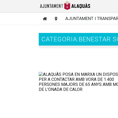
AJUNTAMENT I TRANSPA
CATEGORIA:BENESTAR S