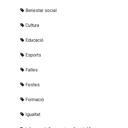
Benestar social
Cultura
Educació
Esports
Falles
Festes
Formació
Igualtat