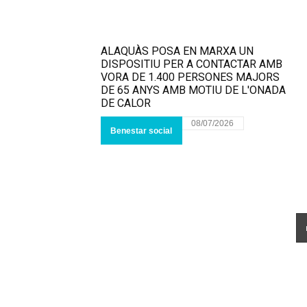
ALAQUÀS POSA EN MARXA UN
DISPOSITIU PER A CONTACTAR AMB
VORA DE 1.400 PERSONES MAJORS
DE 65 ANYS AMB MOTIU DE L'ONADA
DE CALOR
08/07/2026
Benestar social