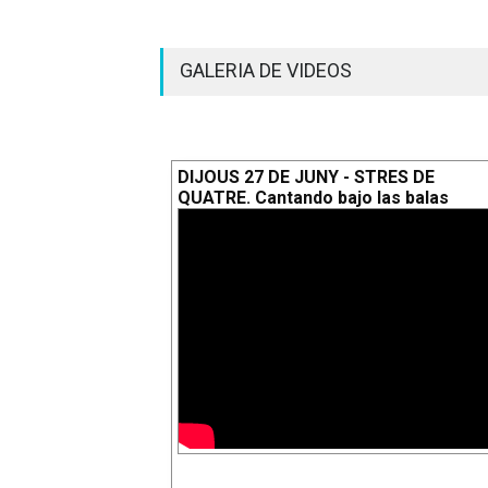
GALERIA DE VIDEOS
DIJOUS 27 DE JUNY - STRES DE
QUATRE. Cantando bajo las balas