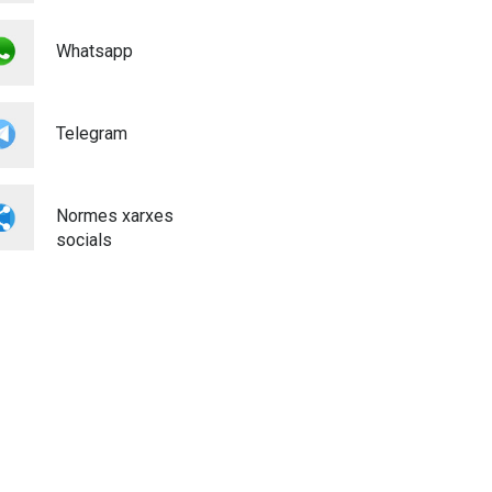
Whatsapp
Telegram
Normes xarxes
socials