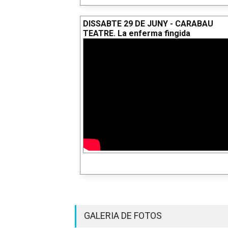
DISSABTE 29 DE JUNY - CARABAU
TEATRE. La enferma fingida
GALERIA DE FOTOS