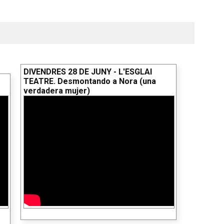
DIVENDRES 28 DE JUNY - L'ESGLAI
TEATRE. Desmontando a Nora (una
verdadera mujer)